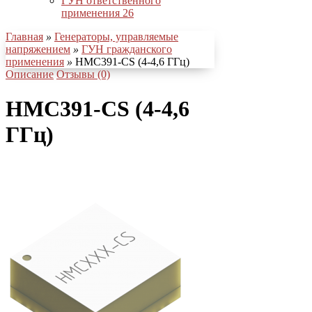
ГУН ответственного
применения
26
Главная
»
Генераторы, управляемые
напряжением
»
ГУН гражданского
применения
»
HMC391-CS (4-4,6 ГГц)
Описание
Отзывы (0)
HMC391-CS (4-4,6
ГГц)