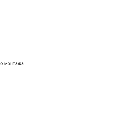
о монтажа.