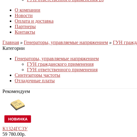
О компании
Новости
Оплата и доставка
Партнеры
Контакты
Главная
»
Генераторы, управляемые напряжением
»
ГУН гражд
Категории
Генераторы, управляемые напряжением
ГУН гражданского применения
ГУН ответственного применения
Синтезаторы частоты
Отладочные платы
Рекомендуем
К1324ГС3У
59 780.00р.