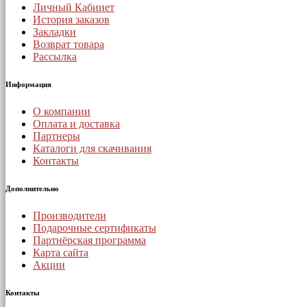
Личный Кабинет
История заказов
Закладки
Возврат товара
Рассылка
Информация
О компании
Оплата и доставка
Партнеры
Каталоги для скачивания
Контакты
Дополнительно
Производители
Подарочные сертификаты
Партнёрская программа
Карта сайта
Акции
Контакты