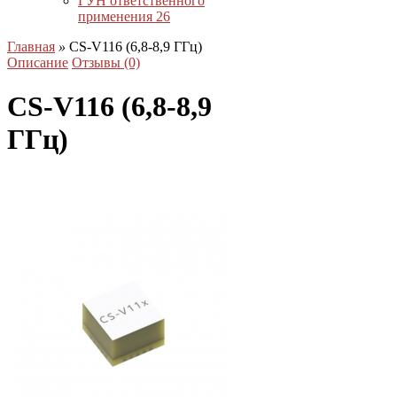
ГУН ответственного
применения
26
Главная
»
CS-V116 (6,8-8,9 ГГц)
Описание
Отзывы (0)
CS-V116 (6,8-8,9
ГГц)