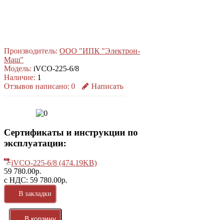
Производитель:
ООО "ИПК "Электрон-
Маш"
Модель:
iVCO-225-6/8
Наличие:
1
Отзывов написано:
0
Написать
Сертификаты и инструкции по
эксплуатации:
iVCO-225-6/8 (474.19KB)
59 780.00р.
с НДС: 59 780.00р.
В закладки