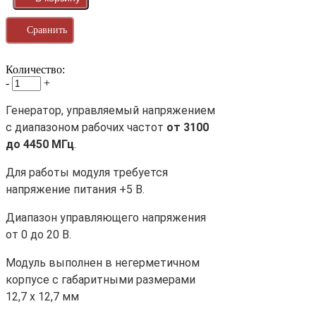
Сравнить
Количество:
-
+
Генератор, управляемый напряжением
с диапазоном рабочих частот
от 3100
до 4450 МГц
.
Для работы модуля требуется
напряжение питания +5 В.
Диапазон управляющего напряжения
от 0 до 20 В.
Модуль выполнен в негерметичном
корпусе с габаритными размерами
12,7 х 12,7 мм