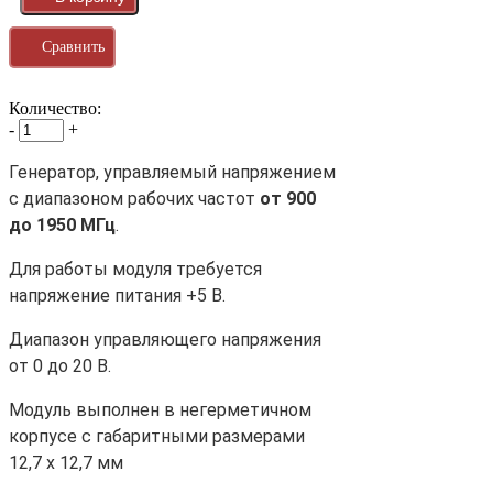
Сравнить
Количество:
-
+
Генератор, управляемый напряжением
с диапазоном рабочих частот
от 900
до 1950 МГц
.
Для работы модуля требуется
напряжение питания +5 В.
Диапазон управляющего напряжения
от 0 до 20 В.
Модуль выполнен в негерметичном
корпусе с габаритными размерами
12,7 х 12,7 мм