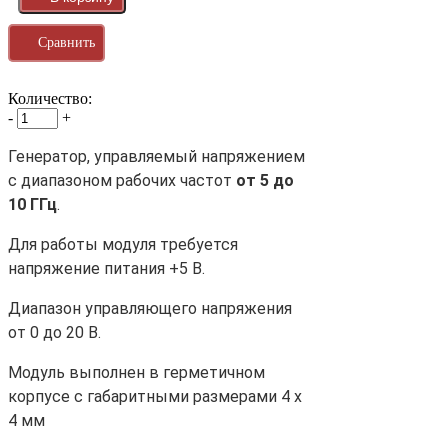
Сравнить
Количество:
-
+
Генератор, управляемый напряжением
с диапазоном рабочих частот
от 5 до
10 ГГц
.
Для работы модуля требуется
напряжение питания +5 В.
Диапазон управляющего напряжения
от 0 до 20 В.
Модуль выполнен в герметичном
корпусе с габаритными размерами 4 х
4 мм