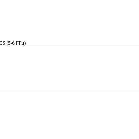
S (5-6 ГГц)