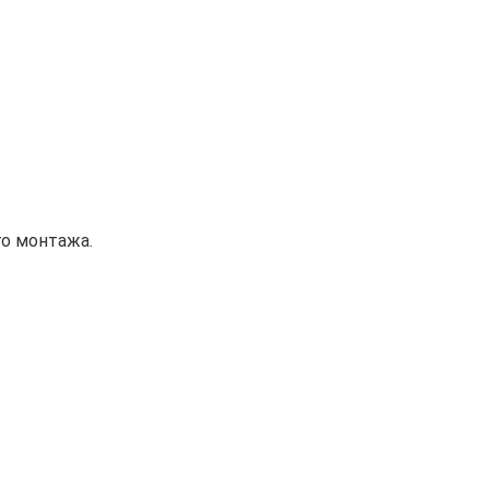
о монтажа.