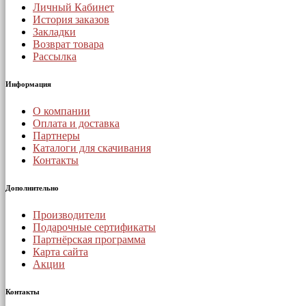
Личный Кабинет
История заказов
Закладки
Возврат товара
Рассылка
Информация
О компании
Оплата и доставка
Партнеры
Каталоги для скачивания
Контакты
Дополнительно
Производители
Подарочные сертификаты
Партнёрская программа
Карта сайта
Акции
Контакты