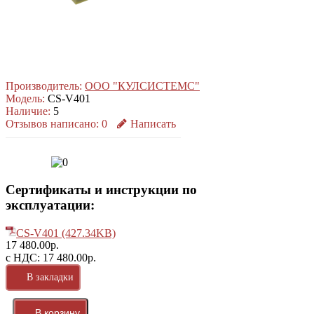
Производитель:
ООО "КУЛСИСТЕМС"
Модель:
CS-V401
Наличие:
5
Отзывов написано:
0
Написать
Сертификаты и инструкции по
эксплуатации:
CS-V401 (427.34KB)
17 480.00р.
с НДС: 17 480.00р.
В закладки