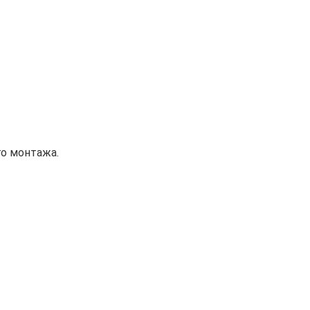
о монтажа.