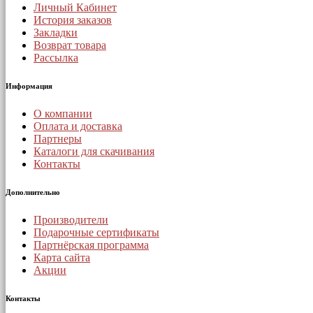
Личный Кабинет
История заказов
Закладки
Возврат товара
Рассылка
Информация
О компании
Оплата и доставка
Партнеры
Каталоги для скачивания
Контакты
Дополнительно
Производители
Подарочные сертификаты
Партнёрская программа
Карта сайта
Акции
Контакты