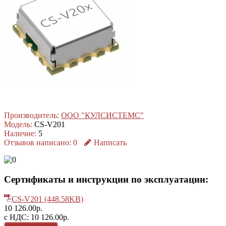
Производитель:
ООО "КУЛСИСТЕМС"
Модель:
CS-V201
Наличие:
5
Отзывов написано:
0
Написать
Сертификаты и инструкции по эксплуатации:
CS-V201 (448.58KB)
10 126.00р.
с НДС: 10 126.00р.