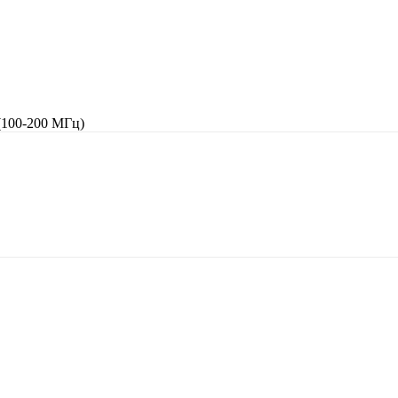
(100-200 МГц)